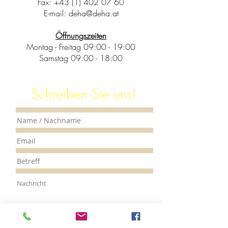
Fax:
+43 (1) 402 07 60
E-mail:
deha@deha.at
Öffnungszeiten
Montag - Freitag 09:00 - 19:00
Samstag 09:00 - 18:00
Schreiben Sie uns!