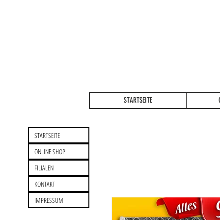
STARTSEITE
STARTSEITE
ONLINE SHOP
FILIALEN
KONTAKT
IMPRESSUM