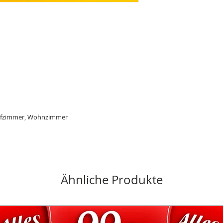
afzimmer, Wohnzimmer
Ähnliche Produkte