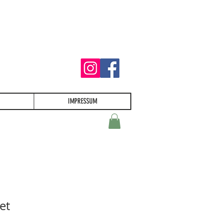
IMPRESSUM
et