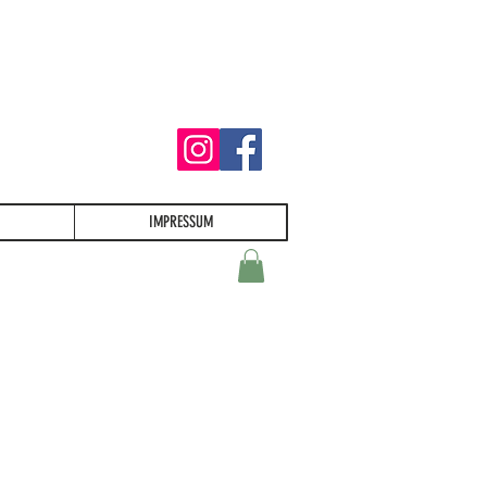
IMPRESSUM