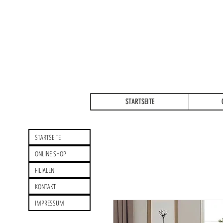
STARTSEITE
STARTSEITE
ONLINE SHOP
FILIALEN
KONTAKT
IMPRESSUM