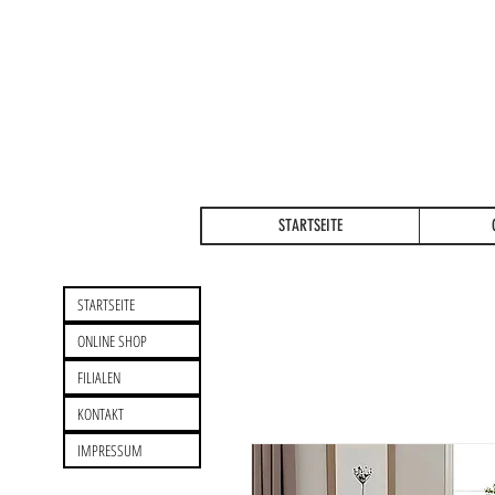
STARTSEITE
STARTSEITE
ONLINE SHOP
FILIALEN
KONTAKT
IMPRESSUM