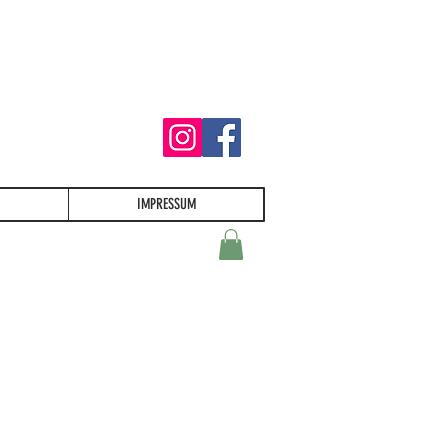
IMPRESSUM